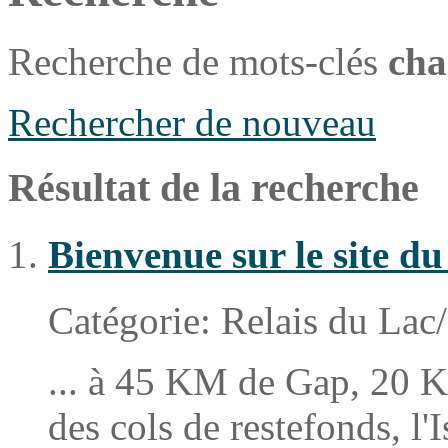
Recherche de mots-clés
cha
Rechercher de nouveau
Résultat de la recherche
Bienvenue sur le site d
Catégorie:
Relais du Lac/
... à 45 KM de Gap, 20 K
des cols de restefonds, l'I