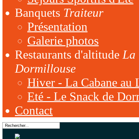
Banquets
Traiteur
Présentation
Galerie photos
Restaurants d'altitude
La 
Dormillouse
Hiver - La Cabane au 
Eté - Le Snack de Dor
Contact