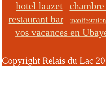
hotel lauzet
chambre 
restaurant bar
manifestation
vos vacances en Ubay
Copyright Relais du Lac 2