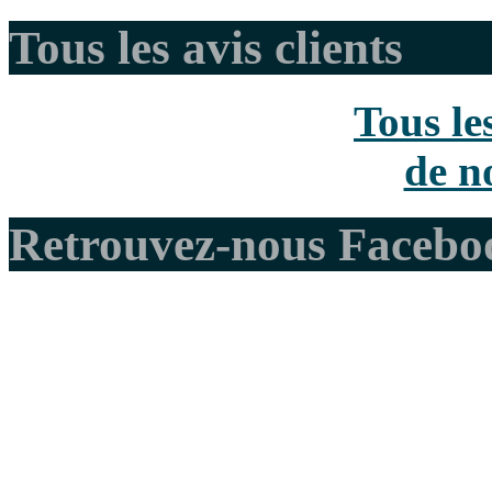
Tous les avis clients
Tous le
de no
Retrouvez-nous Facebo