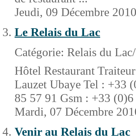
Jeudi, 09 Décembre 201
Le Relais du Lac
Catégorie:
Relais du Lac/
Hôtel Restaurant Traiteu
Lauzet Ubaye Tel : +33 (
85 57 91 Gsm : +33 (0)6 
Mardi, 07 Décembre 201
Venir au Relais du Lac