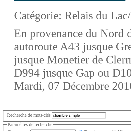
Catégorie:
Relais du Lac
En provenance du Nord d
autoroute A43 jusque Gre
jusque Monetier de Cler
D994 jusque Gap ou D1095
Mardi, 07 Décembre 201
Recherche de mots-clés
Paramètres de recherche