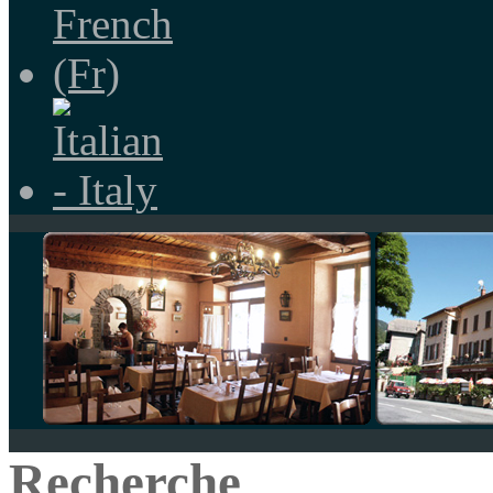
Recherche