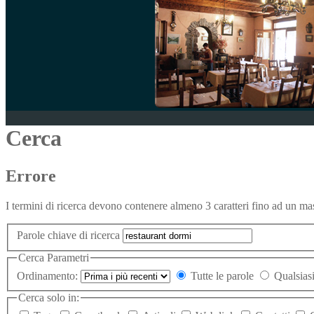
Cerca
Errore
I termini di ricerca devono contenere almeno 3 caratteri fino ad un mas
Parole chiave di ricerca
Cerca Parametri
Ordinamento:
Tutte le parole
Qualsiasi
Cerca solo in: