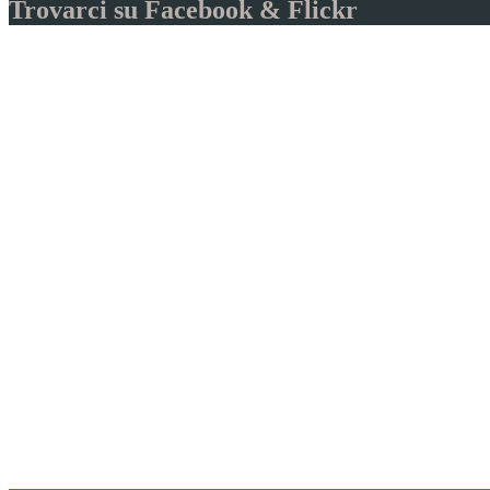
Trovarci su Facebook & Flickr