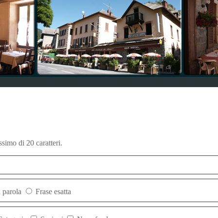
simo di 20 caratteri.
 parola
Frase esatta