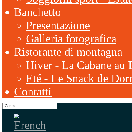
Banchetto
Presentazione
Galleria fotografica
Ristorante di montagna
Hiver - La Cabane au 
Eté - Le Snack de Dor
Contatti