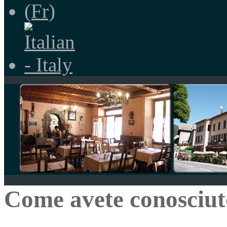
Come avete conosciuto