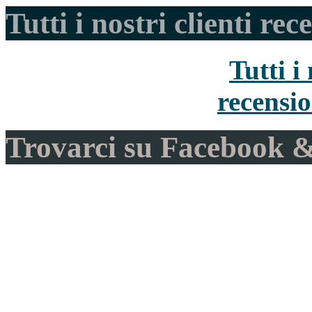
Tutti i nostri clienti rec
Tutti i 
recensio
Trovarci su Facebook &