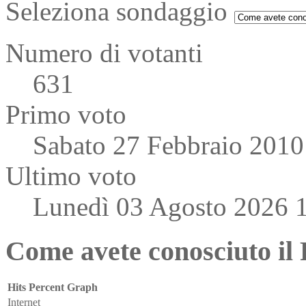
Seleziona sondaggio
Numero di votanti
631
Primo voto
Sabato 27 Febbraio 2010
Ultimo voto
Lunedì 03 Agosto 2026 
Come avete conosciuto il 
Hits
Percent
Graph
Internet